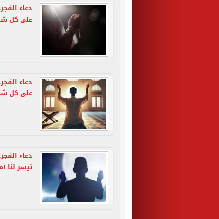
دعاء الفجر
على كل شي
دعاء الفجر
على كل شي
دعاء الفجر.
تيسر لنا أ