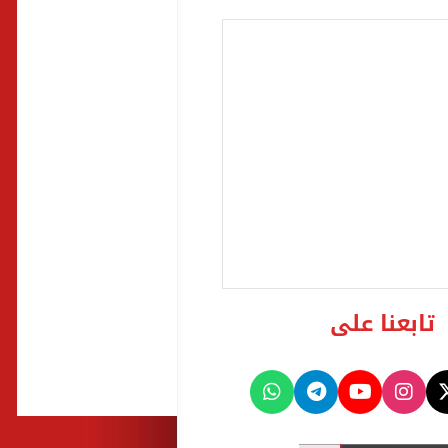
تابعنا على