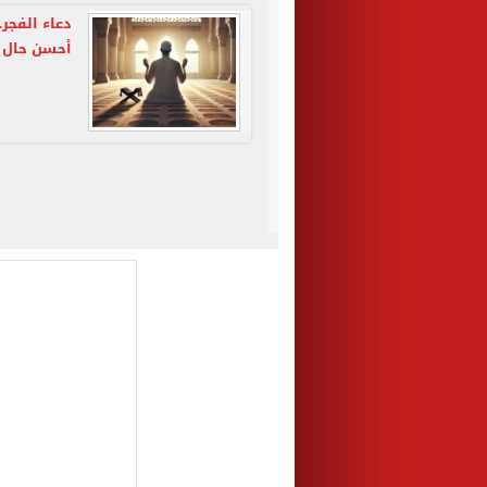
دعاء الفجر.
أحسن حال