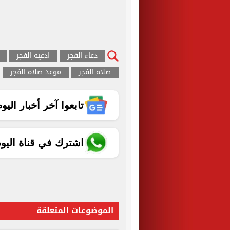
دعاء الفجر
ادعيه الفجر
صلاه الفجر
موعد صلاه الفجر
تابعوا آخر أخبار اليوم الساب
اشترك في قناة اليو
الموضوعات المتعلقة