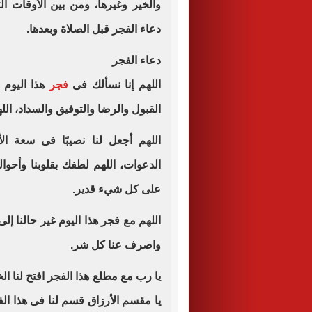
والخير وغيرها، ومن بين الأوقات ال
دعاء الفجر قبل الصلاة وبعدها.
دعاء الفجر
اللهم إنا نسألك فى
فجر
هذا اليوم 
القبول والرضا والتوفيق والسداد، اللهم
اللهم أجعل لنا نصيبًا فى سعة ال
الدعوات، اللهم لطفك بقلوبنا وأحوال
على كل شيء قدير.
اللهم مع فجر هذا اليوم غير حالنا إل
واصرف عنا كل شر.
يا رب مع مطلع هذا الفجر افتح لنا الخ
يا مقسم الأرزاق قسم لنا فى هذا ال