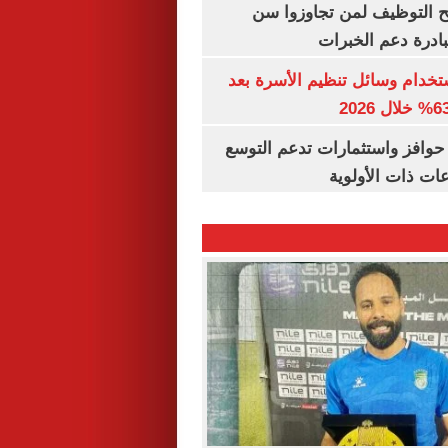
تح التوظيف لمن تجاوزوا سن
تخدام وسائل تنظيم الأسرة بعد
حوافز واستثمارات تدعم التوسع
ات ذات الأولوية