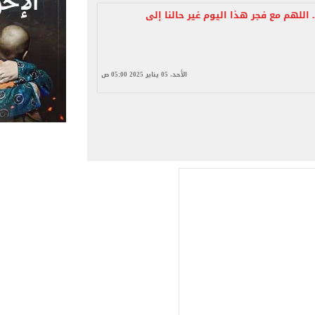
. اللهم مع فجر هذا اليوم غير حالنا إلى
الأحد، 05 يناير 2025 05:00 ص