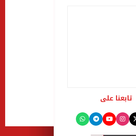
تابعنا على