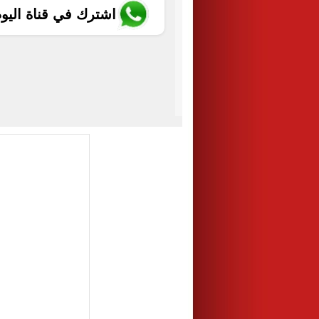
اشترك في قناة اليو