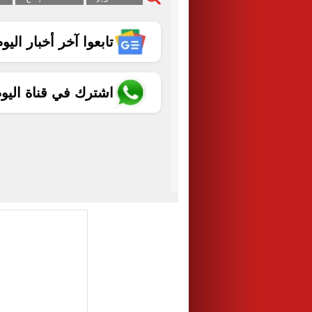
تابعوا آخر أخبار اليوم الساب
اشترك في قناة اليو