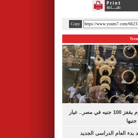
Copy
سعر الذهب اليوم يقفز 100 جنيه في مصر.. عيار
بدء العام الدراسى الجديد