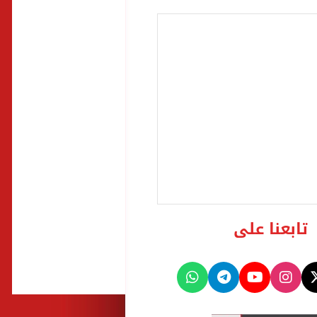
تابعنا على