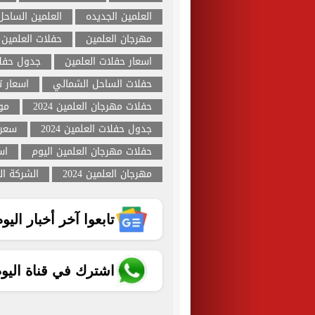
العلمين الجديده
العلمين الساحل
مهرجان العلمين
حفلات العلمين 2024
اسعار حفلات العلمين
جدول حفلا
حفلات الساحل الشمالي
اسعار ت
حفلات مهرجان العلمين 2024
مو
جدول حفلات العلمين 2024
سعر 
حفلات مهرجان العلمين اليوم
اس
مهرجان العلمين 2024
الشركة ال
تابعوا آخر أخبار اليوم الساب
اشترك في قناة اليو