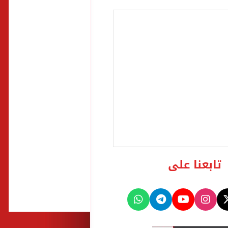
تابعنا على