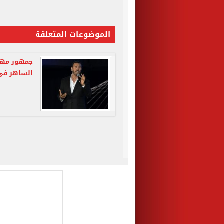
الموضوعات المتعلقة
جمهور مهر
الساهر فى 