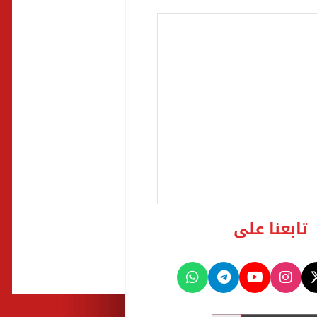
تابعنا على