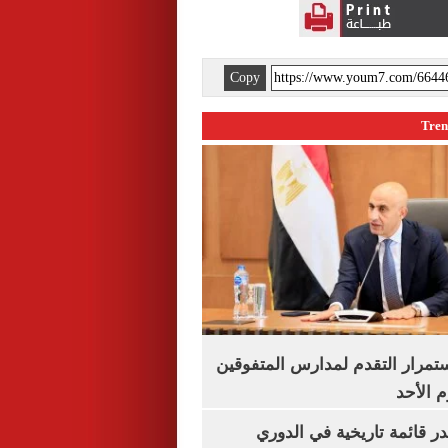
Copy
استمرار التقدم لمدارس المتفوقين
م الأحد
 قائمة تاريخية في الدوري