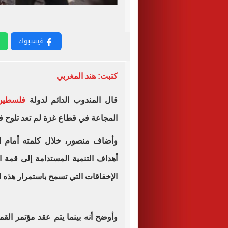
فيسبوك
كتبت: هند المغربي
قال المندوب الدائم لدولة
فلسطي
المجاعة في قطاع غزة لم تعد تلوح 
أهداف التنمية المستدامة إلى قمة 
الإخفاقات التي تسمح باستمرار هذه ا
وأوضح أنه بينما يتم عقد مؤتمر الق