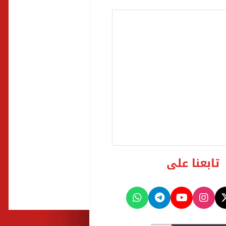
تابعنا على