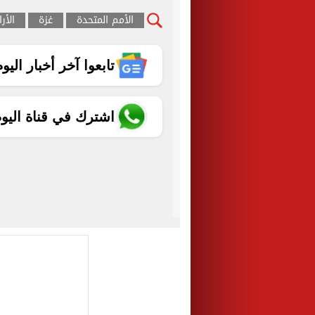
الأمم المتحدة
غزة
الأر
تابعوا آخر أخبار اليوم الساب
اشترك في قناة اليو