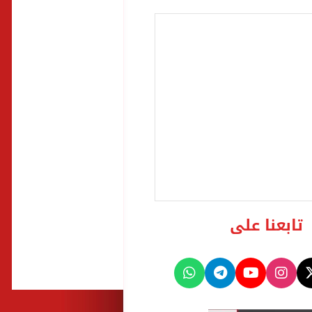
تابعنا على