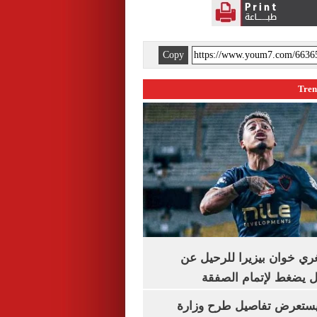
Copy
تُغري خوان بيزيرا للرحيل عن
يل يضغط لإتمام الصفقة
يستعرض تفاصيل طرح وزارة