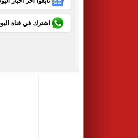
تابعوا آخر أخبار اليوم الساب
اشترك في قناة اليو