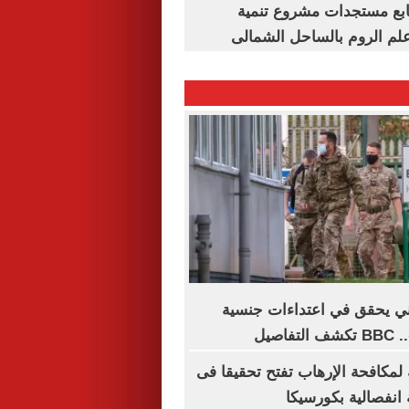
تابع مستجدات مشروع تنمية
لم الروم بالساحل الشمالى
ني يحقق في اعتداءات جنسية
اصيل
ة لمكافحة الإرهاب تفتح تحقيقا فى
انفصالية بكورسيكا