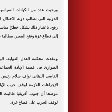
ورحبت عدد من الكيانات السياسية
الدولية التى تطالب دولة الاحتلال 
رفح، باعتبار ذلك يشكل خطرًا مباش
إلى قطاع غزة وفتح المعبر، مطالبة دول
وعقدت محكمة العدل الدولية، الي
الطوارئ فى قضية الإبادة الجماعي
القاضى اللبنانى نواف سلام رئيس 
الإجراءات اللازمة لوقف حرب الإ
موضحا أن جنوب أفريقيا طالبت ال
لوقف الحرب على قطاع غزة.