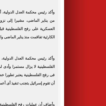
وأكد رئيس محكمة العدل الدولية، أ
العسكرية على رفح الفلسطينية قبل أ
الكارثية تفاقمت منذ يناير الماضى وا
وأكد رئيس محكمة العدل الدولية، أ
الفلسطينية لا يزال مستمرا وأدى ل
فى رفح الفلسطينية يعتبر تطورا خطي
أن تقوم إسرائيل بتجنب تنفيذ أى أع
وأضاف أن عمليات رفح الفلسطينية