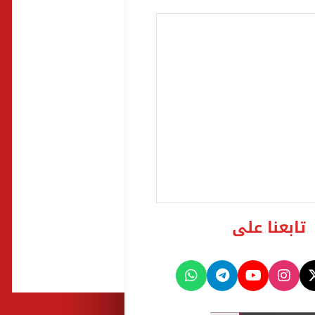
تابعنا على