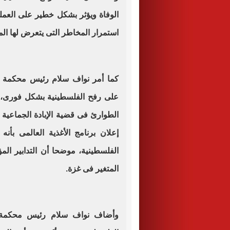
الوفاة ويؤثر بشكل خطير على العمليا
استمرار المخاطر التى يتعرض لها ال
كما أمر نواف سلام رئيس محكمة ا
على رفح الفلسطينية بشكل فورى، خ
الطوارئ فى قضية الإبادة الجماعية 
إعلان برنامج الأغذية العالمى بأ
الفلسطينية، موضحا أن التدابير الم
المتغير فى غزة.
وأضاف نواف سلام رئيس محكمة ال