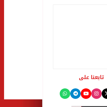
تابعنا على