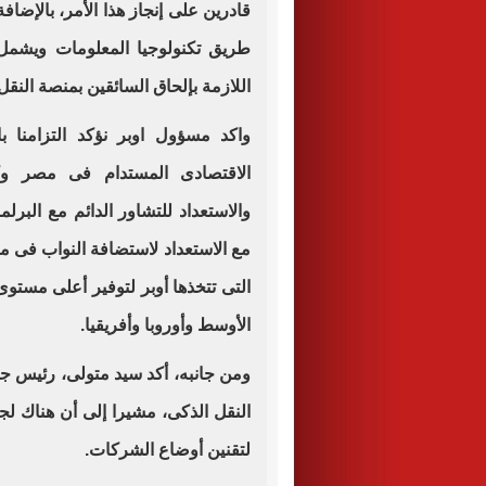
قادرين على إنجاز هذا الأمر، بالإضاف
طريق تكنولوجيا المعلومات ويشمل
اللازمة بإلحاق السائقين بمنصة النقل
واكد مسؤول اوبر نؤكد التزامنا 
الاقتصادى المستدام فى مصر وكذل
والاستعداد للتشاور الدائم مع البر
مع الاستعداد لاستضافة النواب فى مرك
التى تتخذها أوبر لتوفير أعلى مستو
الأوسط وأوروبا وأفريقيا.
ومن جانبه، أكد سيد متولى، رئيس ج
النقل الذكى، مشيرا إلى أن هناك لج
لتقنين أوضاع الشركات.