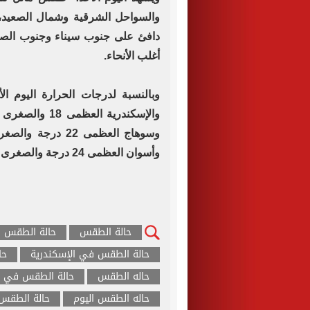
والسواحل الشرقية وشمال الصعيد، م
دافئ على جنوب سيناء وجنوب الصعيد 
أغلب الأنحاء.
وأسوان العظمى 24 درجة والصغرى 11.
حالة الطقس
حالة الطقس ا
حالة الطقس في الإسكندرية
حا
حاله الطقس
حالة الطقس في 
حاله الطقس اليوم
حالة الطقس 