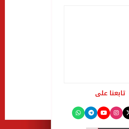
تابعنا على