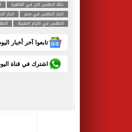
حالة الطقس الان في القاهرة
ا
اخبار الطقس في مصر
اخبار ال
الطقس في الأيام المقبلة
الطق
تابعوا آخر أخبار اليوم الساب
اشترك في قناة اليو