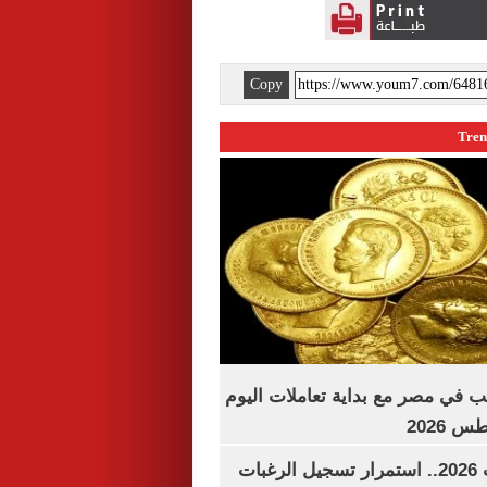
Copy
ب في مصر مع بداية تعاملات اليوم
تنسيق الجامعات 2026.. استمرار تسجيل الرغبات