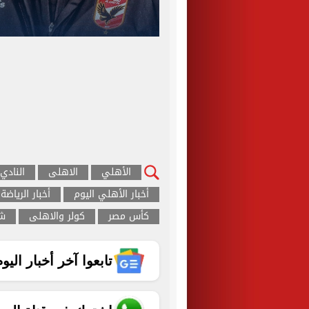
الأهلي
الاهلى
النادي
أخبار الأهلي اليوم
أخبار الرياضة
كأس مصر
كولر والاهلى
شب
تابعوا آخر أخبار اليوم الساب