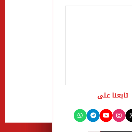
تابعنا على