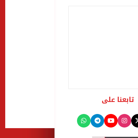
تابعنا على