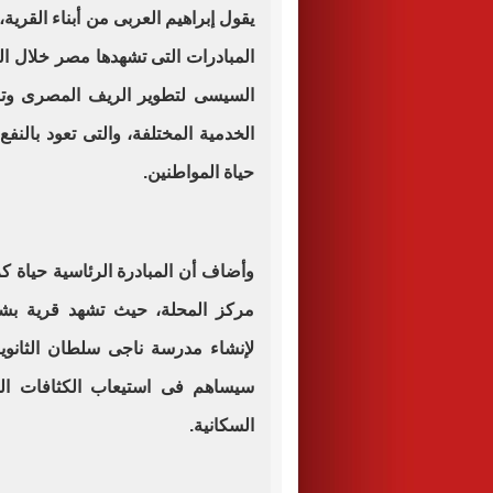
يقول إبراهيم العربى من أبناء القرية،
المبادرات التى تشهدها مصر خلال الس
السيسى لتطوير الريف المصرى وتو
الخدمية المختلفة، والتى تعود بالنفع 
حياة المواطنين
.
مركز المحلة، حيث تشهد قرية بش
لإنشاء مدرسة ناجى سلطان الثانو
سيساهم فى استيعاب الكثافات الط
السكانية
.