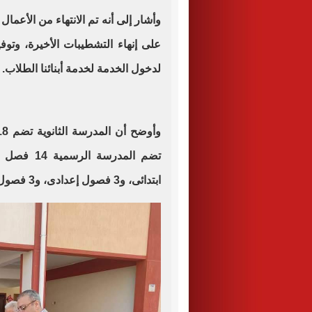
وأشار إلى أنه تم الانتهاء من الأعمال
على إنهاء التشطيبات الأخيرة، وتو
لدخول الخدمة لخدمة أبنائنا الطلاب
.
ابتدائى، و3 فصول إعدادى، و3 فصول ثانوى.