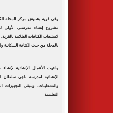
وفى قرية بشبيش مركز المحلة الكب
مشروع إنشاء مدرستى الأولى للثا
لاستيعاب الكثافات الطلابية بالقرية، 
بالمحلة من حيث الكثافة السكانية و
وانتهت الأعمال الإنشائية لإنشاء
الإنشائية لمدرسة ناجى سلطان ال
والتشطيبات، ويتبقى التجهيزات ال
التعليمية
.