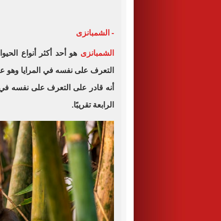
- الشمبانزى
الشمبانزى
هو أحد أكثر أنواع الحيو
التعرف على نفسه في المرايا وهو عن
أنه قادر على التعرف على نفسه في ا
الرابعة تقريبًا.