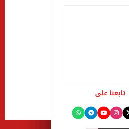
تابعنا على