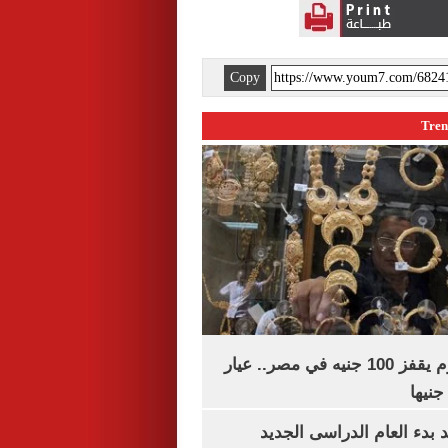
Copy
سعر الذهب اليوم يقفز 100 جنيه في مصر.. عيار
بدء العام الدراسى الجديد