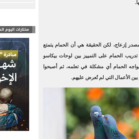
ا.
مختارات اليوم ال
صدر إزعاج، لكن الحقيقة هي أن الحمام يتمتع
تدريب الحمام على التمييز بين لوحات بيكاسو
يواجه الحمام أي مشكلة في تعلمه، ثم أصبحوا
بين الأعمال التي لم تُعرض عليهم.