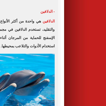
- الدلافين
الدلافين
هي واحدة من أكثر الأنواع 
والتقليد، تستخدم الدلافين في مجمو
الإسفنج للحماية من المرجان أثنا
استخدام الأدوات والتلاعب بمحيطها.