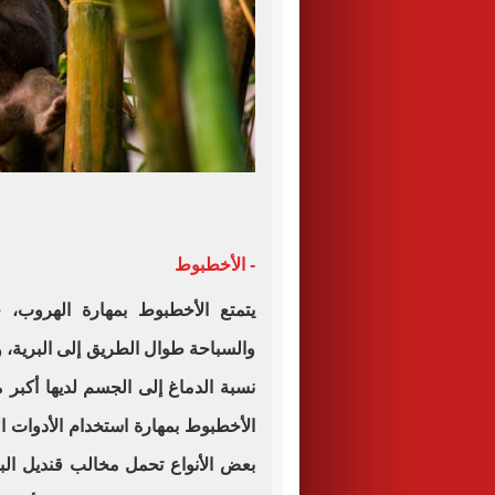
- الأخطبوط
يتمتع الأخطبوط بمهارة الهروب،
والسباحة طوال الطريق إلى البرية، ول
نسبة الدماغ إلى الجسم لديها أكبر 
الأخطبوط بمهارة استخدام الأدوات 
بعض الأنواع تحمل مخالب قنديل البح