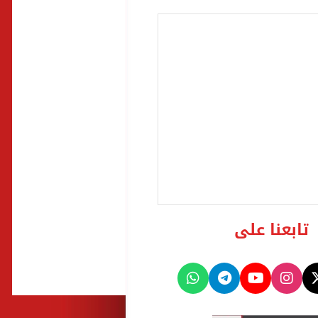
تابعنا على