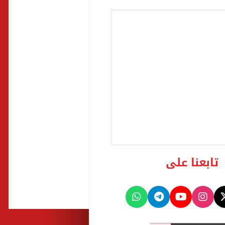
تابعنا على