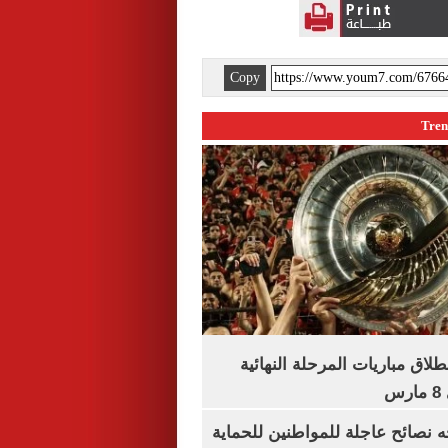
Copy
نطلاق مباريات المرحلة النهائية
س
ه نصائح عاجلة للمواطنين للحماية