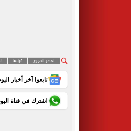
العصر الحجرى
فرنسا
كه
تابعوا آخر أخبار اليوم الساب
اشترك في قناة اليو