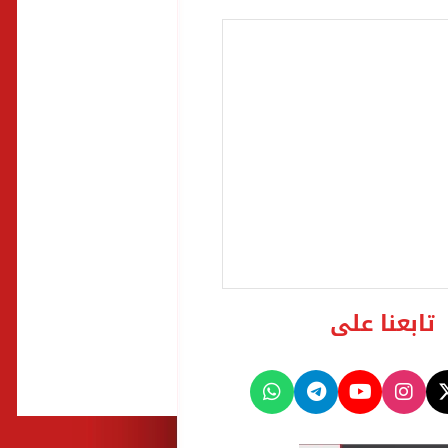
تابعنا على