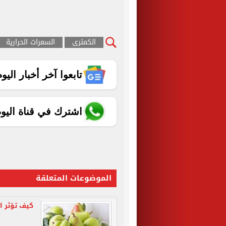
الكمثرى
السعرات الحرارية
تابعوا آخر أخبار اليوم الساب
اشترك في قناة اليو
الموضوعات المتعلقة
كيف تؤثر ا