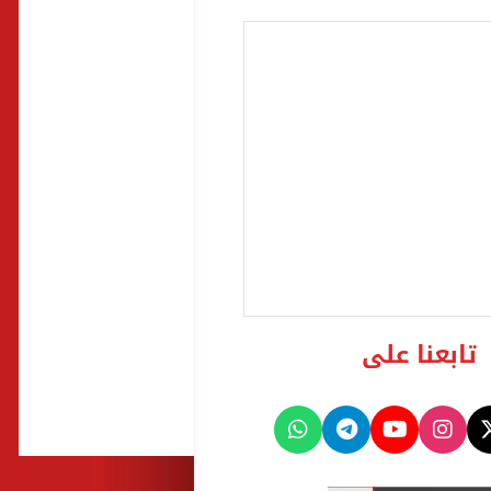
تابعنا على