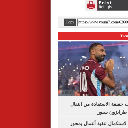
Copy
حقيقة الاستفادة من انتقال
طرابزون سبور
لاستكمال تنفيذ أعمال بمحور