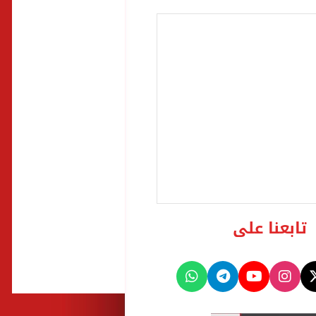
تابعنا على