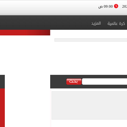
09:00 ص
المزيد
كرة عالمية