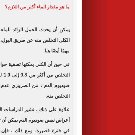
ما هو مقدار الماء أكثر من اللازم؟
يمكن أن يحدث الحمل الزائد للماء 
الكلى التخلص منه عن طريق البول، و
مهمًا أيضًا هنا
.
الت
صوديوم الدم ، من الضروري عدم ا
التخلص منه
.
علاوة على ذلك ، تشير الدراسات ا
في فترة قصيرة، ومع ذلك ، فإن ظ