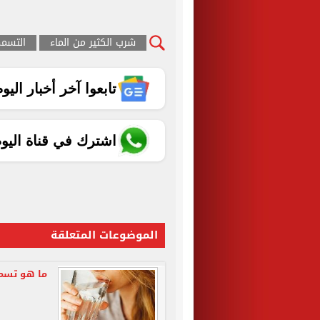
شرب الكثير من الماء
التسمم
تابعوا آخر أخبار اليوم الساب
اشترك في قناة اليو
الموضوعات المتعلقة
ما هو تسمم