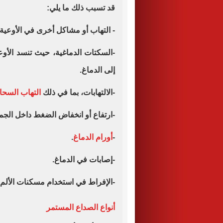
قد تسبب ذلك ما يلي:
- التهاب أو مشاكل أخرى في الأوعية 
-السكتات الدماغية، حيث تنسد الأوع
إلى الدماغ.
-الالتهابات، بما في ذلك
التهاب السحاي
-ارتفاع أو انخفاض الضغط داخل الجم
-
أورام الدماغ
.
-إصابات في الدماغ.
-الإفراط في استخدام مسكنات الألم.
أنواع الصداع المستمر