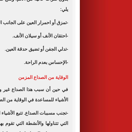
يلي:
-تمزق أو احمرار العين على الجانب 
-احتقان الأنف أو سيلان الأنف.
-تدلي الجفن أو تضيق حدقة العين.
-الإحساس بعدم الراحة.
الوقاية من الصداع المزمن
في حين أن سبب هذا الصداع غير واض
الأشياء للمساعدة في الوقاية من الص
-تجنب مسببات الصداع. تتبع الأشياء ا
التي تتناولها والأنشطة التي تقوم به