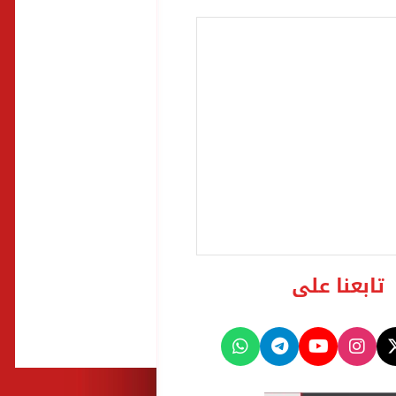
تابعنا على