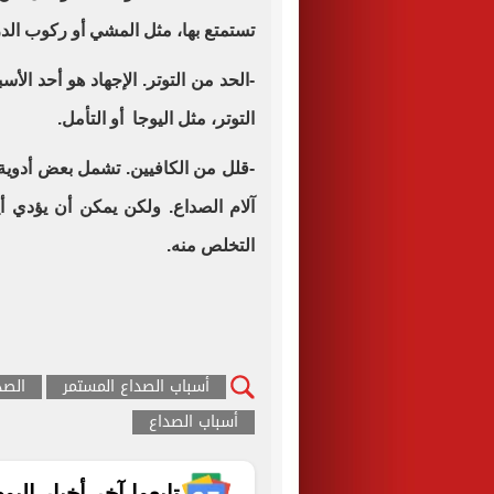
تستمتع بها، مثل المشي أو ركوب الد
-الحد من التوتر. الإجهاد هو أحد ال
التوتر، مثل اليوجا أو التأمل.
-قلل من الكافيين. تشمل بعض أدوية 
آلام الصداع. ولكن يمكن أن يؤدي أي
التخلص منه.
أسباب الصداع المستمر
الصد
أسباب الصداع
تابعوا آخر أخبار اليوم الساب