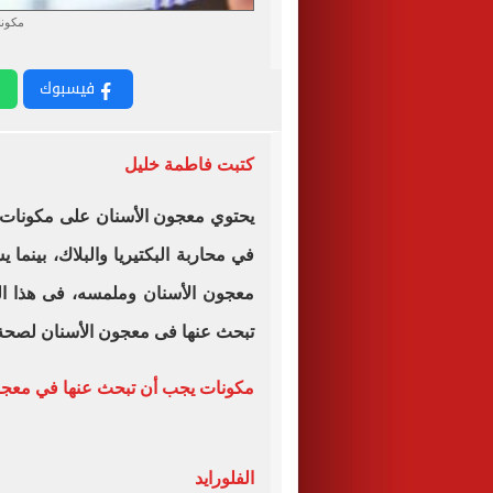
مكونا
فيسبوك
كتبت فاطمة خليل
يحتوي معجون الأسنان على مكونات
في محاربة البكتيريا والبلاك، بينم
معجون الأسنان وملمسه، فى هذا ال
تبحث عنها فى معجون الأسنان لصحة 
مكونات يجب أن تبحث عنها في معجو
الفلورايد