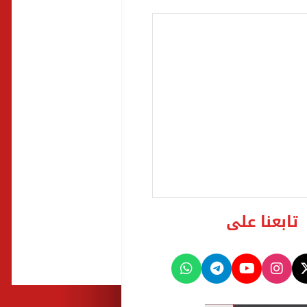
تابعنا على