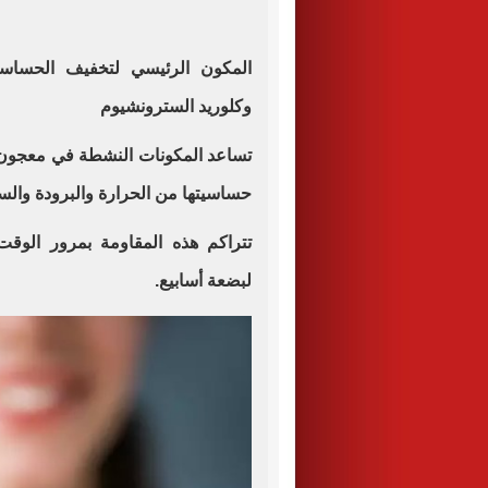
المكون الرئيسي لتخفيف الحساسية
وكلوريد السترونشيوم
تساعد المكونات النشطة في معجون ا
حساسيتها من الحرارة والبرودة والس
تتراكم هذه المقاومة بمرور الوق
لبضعة أسابيع.