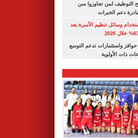
تح التوظيف لمن تجاوزوا سن
تخدام وسائل تنظيم الأسرة بعد
حوافز واستثمارات تدعم التوسع
ات ذات الأولوية