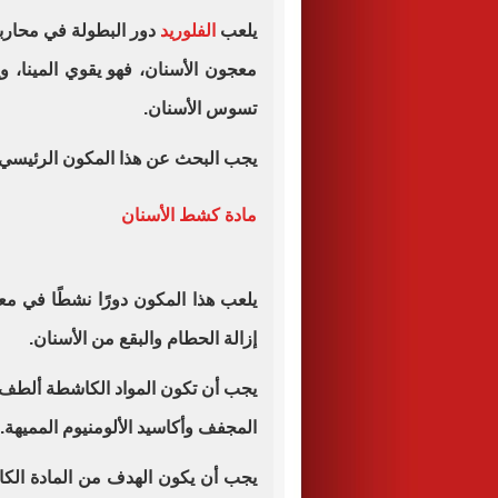
يلعب
الفلوريد
دور البطولة في محارب
معجون الأسنان، فهو يقوي المينا، و
تسوس الأسنان.
يجب البحث عن هذا المكون الرئيسي 
مادة كشط الأسنان
يلعب هذا المكون دورًا نشطًا في مع
إزالة الحطام والبقع من الأسنان.
يجب أن تكون المواد الكاشطة ألطف و
المجفف وأكاسيد الألومنيوم المميهة.
يجب أن يكون الهدف من المادة الك