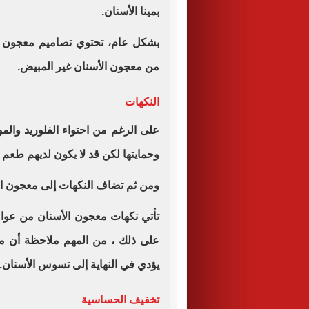
بمينا الأسنان.
بشكل عام، تحتوي تصاميم معجون ال
من معجون الأسنان غير المبيض.
النكهات
على الرغم من احتواء الفلوريد وال
وحمايتها لكن قد لا يكون لديهم طعم 
ومن ثم تضاف النكهات إلى معجون الأس
تأتي نكهات معجون الأسنان من عوامل
على ذلك ، من المهم ملاحظة أن مع
يؤدي في النهاية إلى تسوس الأسنان.
تخفيف الحساسية