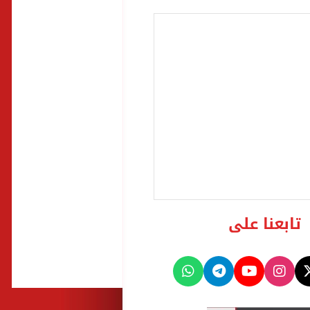
تابعنا على