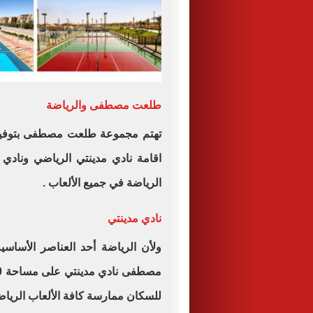
طلعت مصطفى والرياضة
تهتم مجموعة طلعت مصطفى بتوفير
اقامة نادي مدينتي الرياضي وناد
الرياضة في جميع الألعاب .
نادي مدينتي
ولأن الرياضة أحد العناصر الأسا
للسكان ممارسة كافة الألعاب الرياض