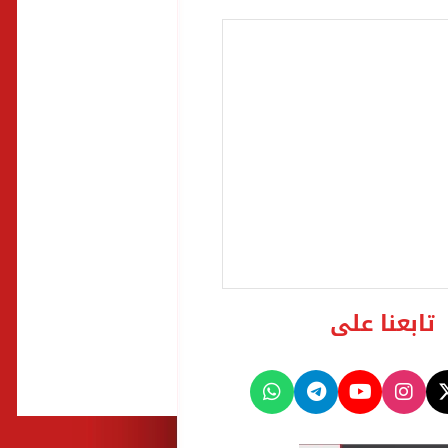
تابعنا على