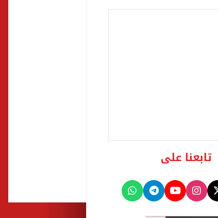
تابعنا على