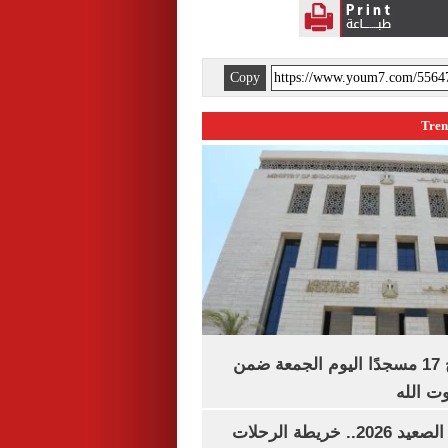
Copy
«الأوقاف» تفتتح 17 مسجدًا اليوم الجمعة ضمن
وت الله
مواعيد قطارات الصعيد 2026.. خريطة الرحلات