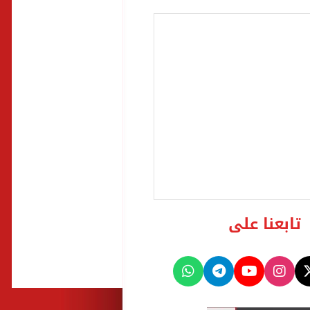
تابعنا على