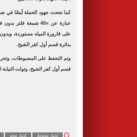
على قارورة المياه مستوردة، وبدون أ
بدائرة قسم أول كفر الشيخ
.
قسم أول كفر الشيخ، وتولت النيابة ا
اخبار مصرية
اخبار مصر