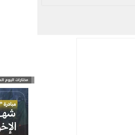
مختارات اليوم ال