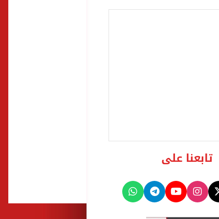
تابعنا على