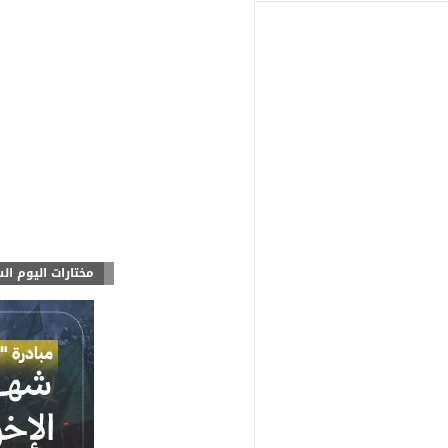
مختارات اليوم ال