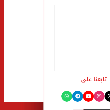
تابعنا على