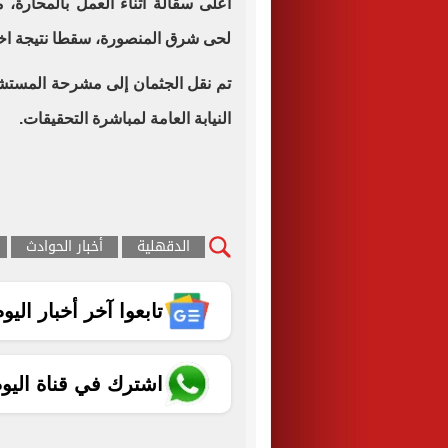
اعلى سقالة أثناء العمل بالمحارة، م
لحى شرق المنصورة، سقطا نتيجة اختل
تم نقل الجثمان إلى مشرحة المست
النيابة العامة لمباشرة التحقيقات.
الدقهلية
أخبار الحوادث
تابعوا آخر أخبار اليوم الساب
اشترك في قناة اليو