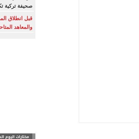
صحيفة تركية ت
قبل انطلاق المرح
والمعاهد المتا
مختارات اليوم ال