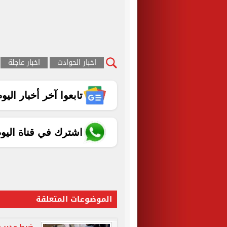
اخبار الحوادث
اخبار عاجلة
تابعوا آخر أخبار اليوم الساب
اشترك في قناة اليو
الموضوعات المتعلقة
ضبط مدير م