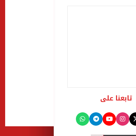
تابعنا على