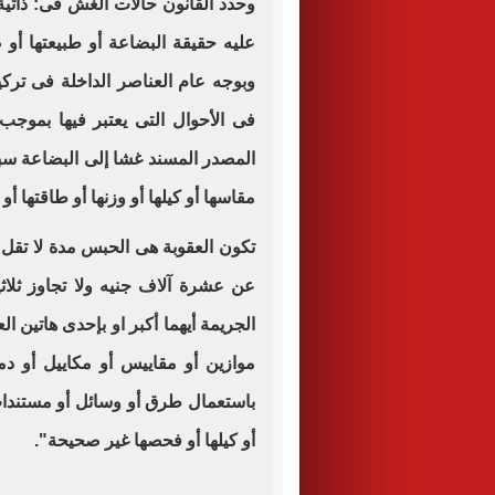
وحدد القانون حالات الغش فى: ذاتية 
عليه حقيقة البضاعة أو طبيعتها أو 
وبوجه عام العناصر الداخلة فى تركي
فى الأحوال التى يعتبر فيها بموجب 
المصدر المسند غشا إلى البضاعة سببا
مقاسها أو كيلها أو وزنها أو طاقتها أو 
تكون العقوبة هى الحبس مدة لا تقل
عن عشرة آلاف جنيه ولا تجاوز ثلاث
الجريمة أيهما أكبر او بإحدى هاتين ال
موازين أو مقاييس أو مكاييل أو د
باستعمال طرق أو وسائل أو مستندات
أو كيلها أو فحصها غير صحيحة
".