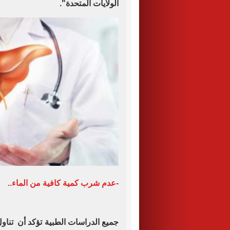
الولايات المتحدة".
-عدم شرب كمية كافية من الماء..