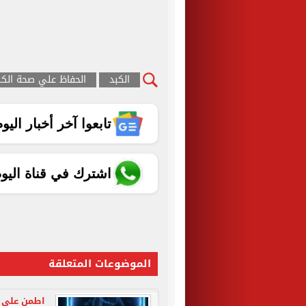
الكبد
الحفاظ علي صحة الكب
تابعوا آخر أخبار اليوم الساب
اشترك في قناة اليو
الموضوعات المتعلقة