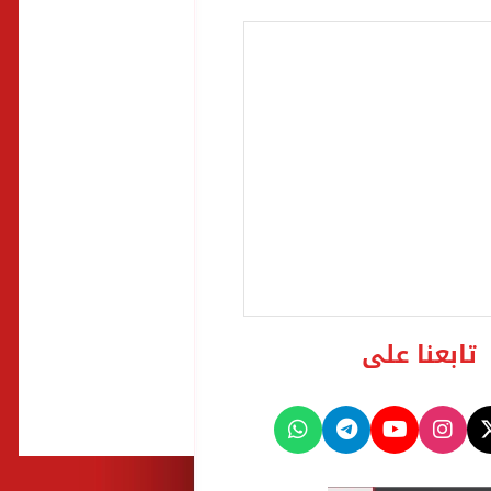
تابعنا على