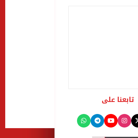
تابعنا على