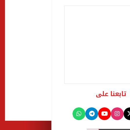
تابعنا على