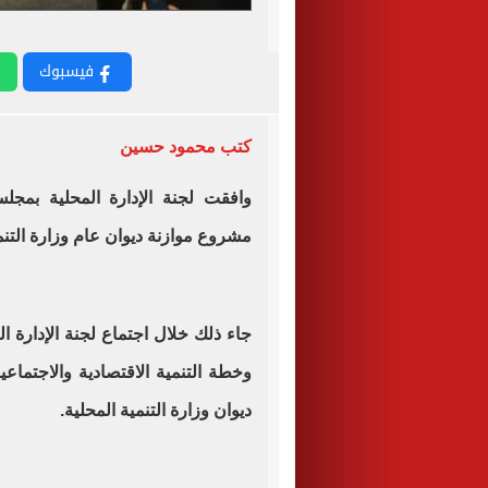
فيسبوك
كتب محمود حسين
وافقت لجنة الإدارة المحلية بمجلس
مشروع موازنة ديوان عام وزارة التنمية المح
جاء ذلك خلال اجتماع لجنة الإدارة ا
ديوان وزارة التنمية المحلية.