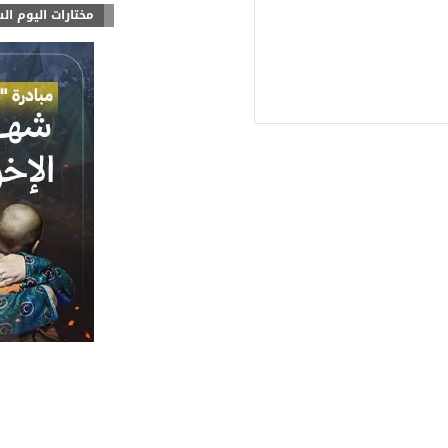
مختارات اليوم ال