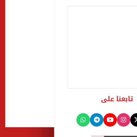
تابعنا على