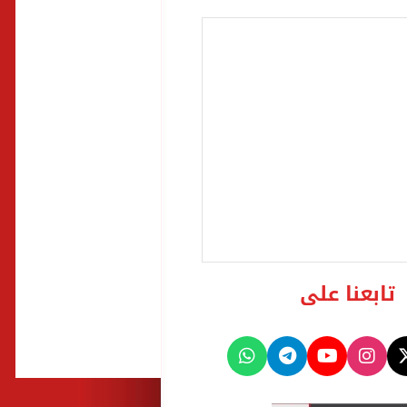
تابعنا على