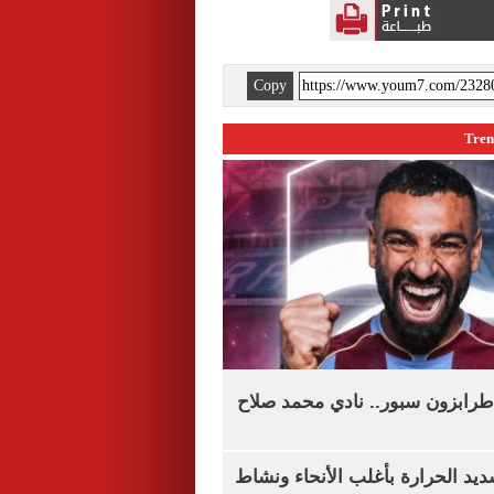
Copy
طرابزون سبور.. نادي محمد صلاح
يد الحرارة بأغلب الأنحاء ونشاط