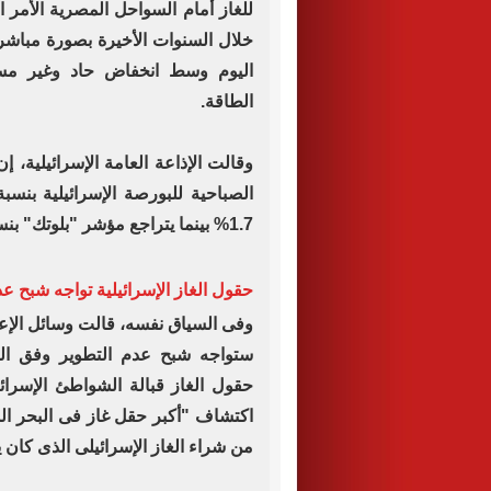
للغاز أمام السواحل المصرية الأمر ا
خلال السنوات الأخيرة بصورة مباش
اليوم وسط انخفاض حاد وغير مسب
الطاقة.
1.7% بينما يتراجع مؤشر "بلوتك" بنسبة 21%.
حقول الغاز الإسرائيلية تواجه شبح عد
وفى السياق نفسه، قالت وسائل الإعلا
ستواجه شبح عدم التطوير وفق الخ
حقول الغاز قبالة الشواطئ الإسرائي
اكتشاف "أكبر حقل غاز فى البحر ا
من شراء الغاز الإسرائيلى الذى كان 