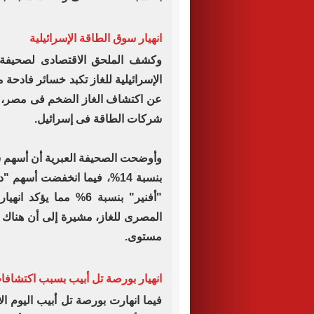
انهيار سوق الطاقة الإسرائيلية
وكشف الملحق الاقتصادى لصحيفة "
الإسرائيلية للغاز تكبد خسائر فادحة
عن اكتشاف الغاز الضخم فى مصر، م
شركات الطاقة فى إسرائيل.
وأوضحت الصحيفة العبرية أن أسهم ش
"أفنير" بنسبة 6% مما 
المصرى للغاز، مشيرة إلى أن هناك 
مستوى.
انهيار بورصة تل أبيب بسبب اكتشافا
فيما انهارت بورصة تل أبيب اليوم ا