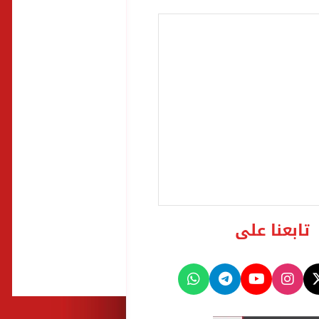
تابعنا على