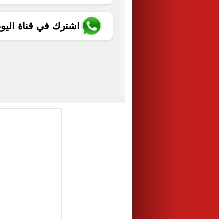
اشترك في قناة اليو