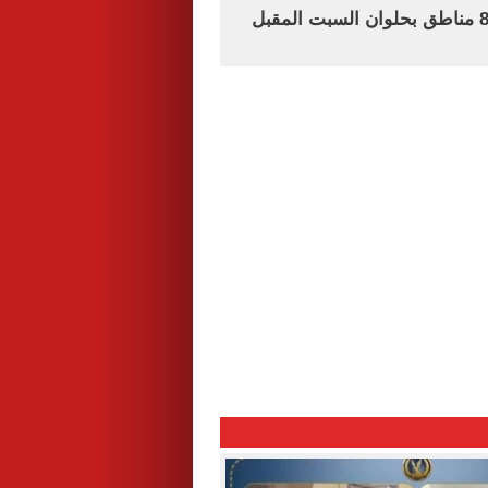
قطع المياه عن 8 مناطق بحلوان السبت المقبل