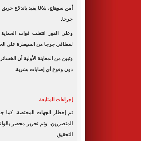
أمن سوهاج، بلاغا يفيد باندلاع حري
جرجا.
وعلى الفور انتقلت قوات الحماية 
لمطافي جرجا من السيطرة على الحريق
وتبين من المعاينة الأولية أن الخسا
دون وقوع أي إصابات بشرية.
إجراءات المتابعة
تم إخطار الجهات المختصة، كما جرى 
المتضررين، وتم تحرير محضر بالواقع
التحقيق.