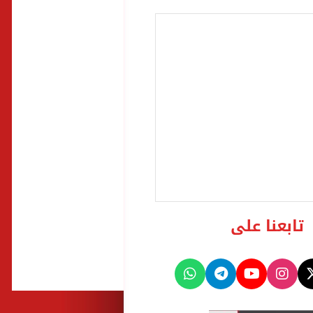
تابعنا على