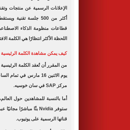
قطاعات منظومة الذكاء الاصطناعي 
اللحظة الأكثر انتظارًا هي الكلمة الاف
كيف يمكن مشاهدة الكلمة الرئيسية 
من المقرر أن تُعقد الكلمة الرئيسية
مركز SAP في سان خوسيه.
أما بالنسبة للمشاهدين حول العالم
قناتها الرسمية على يوتيوب.