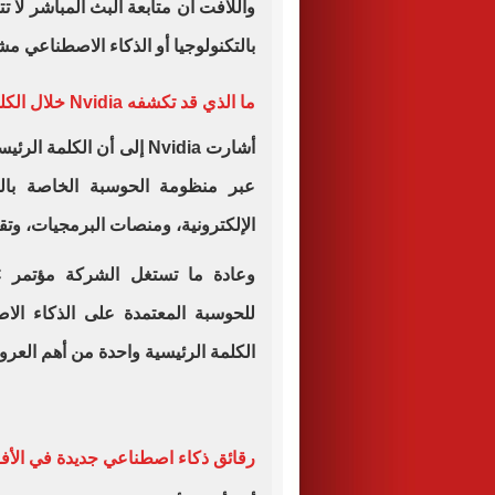
واللافت أن متابعة البث المباشر لا
بالتكنولوجيا أو الذكاء الاصطناعي م
ما الذي قد تكشفه Nvidia خلال الكلمة الرئيسية؟
أشارت Nvidia إلى أن الك
عبر منظومة الحوسبة الخاصة بالذ
الإلكترونية، ومنصات البرمجيات، وتقني
للحوسبة المعتمدة على الذكاء الا
الكلمة الرئيسية واحدة من أهم العروض
رقائق ذكاء اصطناعي جديدة في الأف