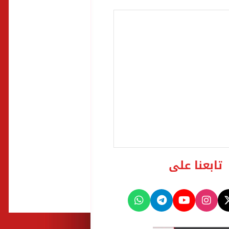
تابعنا على