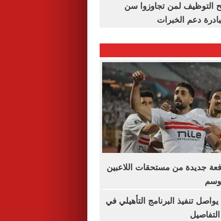
تح التوظيف لمن تجاوزوا سن
فعة جديدة من مستحقات اللاعبين
موسم
يواصل تنفيذ البرنامج التأهيلي في
التفاصيل