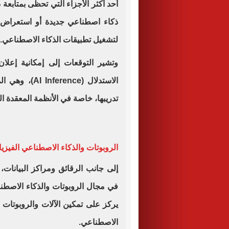
أحد أكثر الأجزاء التي تحظى بمتابعة 
ذكاء اصطناعي جديدة أو استعراض 
لتشغيل تطبيقات الذكاء الاصطناعي.
الاستدلال (nce
تدريبها، خاصة في الأنظمة المعقدة التي تعتم
الروبوتات والذكاء الاصطناعي الفيزيا
يركز على تمكين الآلات والروبوتات 
الاصطناعي.