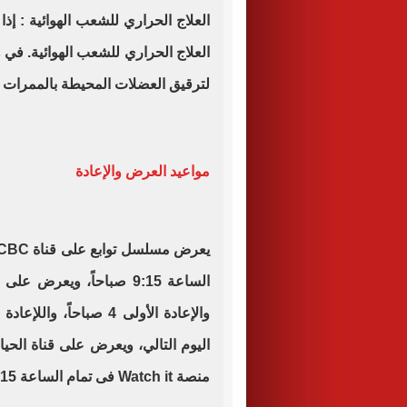
العلاج الحراري للشعب الهوائية : إذا 
العلاج الحراري للشعب الهوائية. في 
لترقيق العضلات المحيطة بالممرات ال
مواعيد العرض والإعادة
منصة Watch it فى تمام الساعة 7:15 مساء.