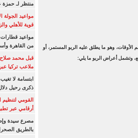
منتظر لـ حمزة ع
مواعيد الجولة ا
قوية للأهلي والز
من القاهرة وأس
الأوقات، وهو ما يطلق عليه الربو المستمر، أو
قبل محمد صلاح.
، وتشمل أعراض الربو ما يلي:
ملاعب تركيا عبر 
ابتسامة لا تغيب.
ذكرى رحيل دلال 
القومي لتنظيم ا
أرقامي عبر تطبيق TRA
بالطريق الصحرا