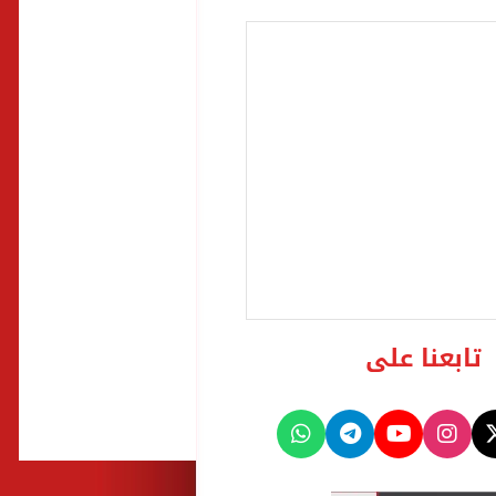
تابعنا على