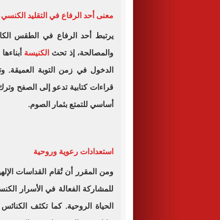
معنى أحد الرفاع في التقليد الكنسي
يرتبط أحد الرفاع في الطقس الكاث
والمصالحة، إذ تحث
الكنيسة
أبناءها
الدخول في زمن التوبة العميقة. 
قراءات كتابية تدعو إلى الصفح وترك
أساسي للتمتع بثمار الصوم.
استعدادات رعوية وروحية
ومن المقرر أن تُقام القداسات الإ
للمشاركة الفعالة في الأسرار الكن
الحياة الروحية. كما تكثف الكنائس 