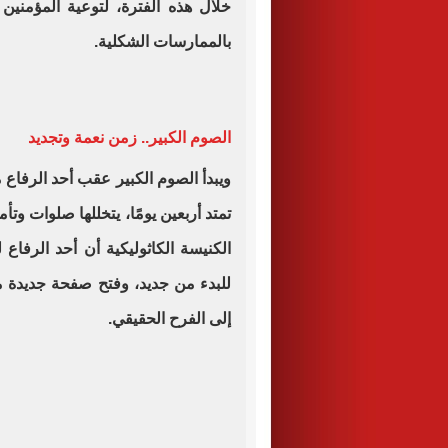
خلال هذه الفترة، لتوعية المؤمنين 
بالممارسات الشكلية.
الصوم الكبير.. زمن نعمة وتجديد
ويبدأ الصوم الكبير عقب أحد الرفا
تمتد أربعين يومًا، يتخللها صلوات وتأم
الكنيسة الكاثوليكية أن أحد الرفا
للبدء من جديد، وفتح صفحة جديدة مع
إلى الفرح الحقيقي.