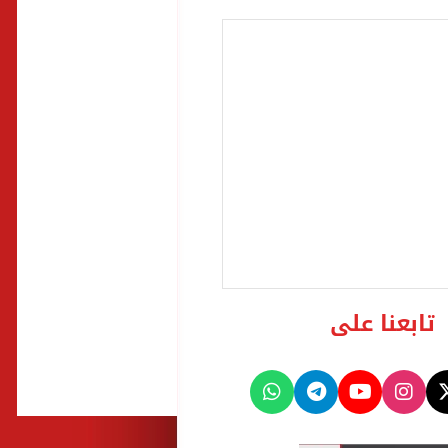
تابعنا على