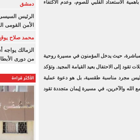
بأهمية الاستعداد القلبي للصوم، وعدم الاكتفاء
دمشق
الرئيس السيسى: 
الأمن القومى ا
محمد صلاح يوقع 
الزمالك يواجه أ
ع مباشرة، حيث يدخل المؤمنون في مسيرة روحية
من دورى الأبطا
لات تقود إلى الاحتفال بعيد القيامة المجيد. وتؤكد
الأكثر قراءة
ع ليس مجرد مناسبة طقسية، بل هو دعوة عملية
 الله والآخرين، في مسيرة إيمان متجددة تقود