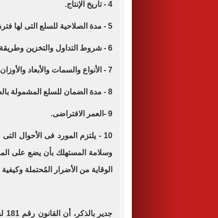
4 - تاريخ الإنتاج.
5 - مدة الصلاحية للسلع التى لها فترة زمنية لصلاحيتها للاستهلاك.
6 - شروط التداول والتخزين وطريقة الاستعمال.
7 - الأنواع والسمات والأبعاد والأوزان والمكونات.
8 - مدة الضمان للسلع المشمولة بالضمان.
9 -العمر الافتراضى.
10 - يلتزم المورد فى الأحوال الت
وسلامة المستهلك بأن يضع على المنت
الوقاية من الأضرار المُحتملة وكيفية 