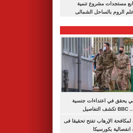
تابع مستجدات مشروع تنمية
لم الروم بالساحل الشمالى
ني يحقق في اعتداءات جنسية
اصيل
ة لمكافحة الإرهاب تفتح تحقيقا فى
انفصالية بكورسيكا