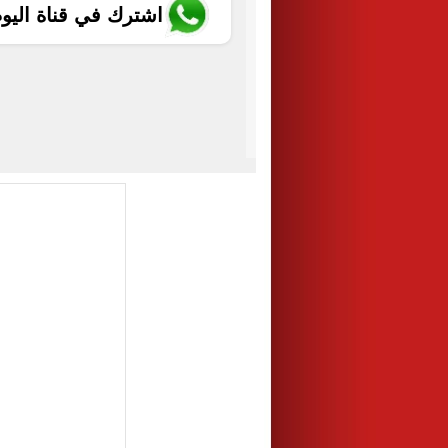
اشترك في قناة اليو