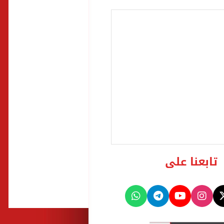
تابعنا على