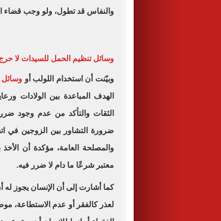
والنفاس قد تطول، ولو وجب قضاء ال
وسائل تنظيم الحمل للسيدات لا حرج 
وبيّنت أن استخدام اللولب أو
وسائل 
الهدف المباعدة بين الولادات ورعا
الثقات والتأكد من عدم وجود ضرر 
ضرورة التشاور بين الزوجين في اتخا
والمصلحة العامة، مؤكدة أن الأخذ
معتبر شرعًا ما دام لا ضرر فيه.
كما أشارت إلى أن الإنسان يجوز له 
لعذر كالفقر أو عدم الاستطاعة، موض