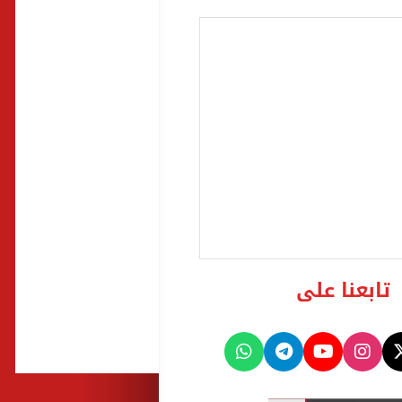
تابعنا على