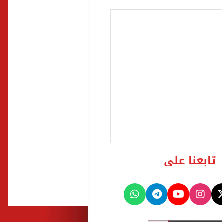
تابعنا على