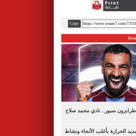
Copy
طرابزون سبور.. نادي محمد صلاح
يد الحرارة بأغلب الأنحاء ونشاط