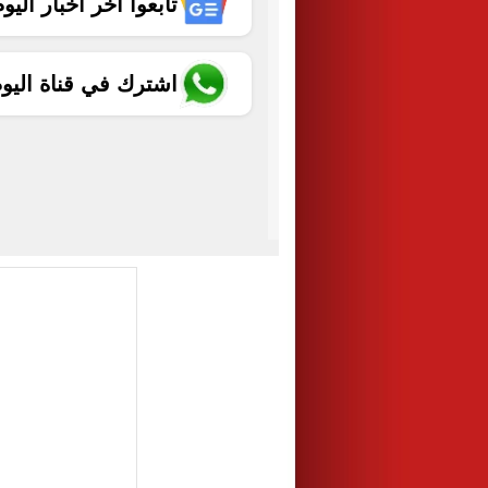
تابعوا آخر أخبار اليوم الساب
اشترك في قناة اليو