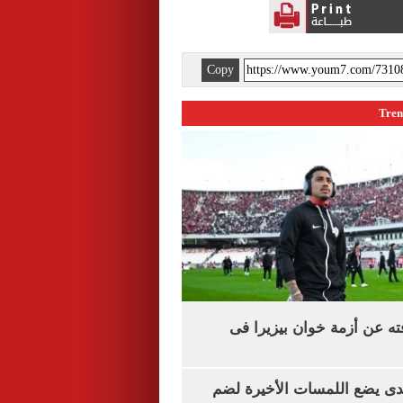
Copy
ته عن أزمة خوان بيزيرا فى
ندى يضع اللمسات الأخيرة لضم