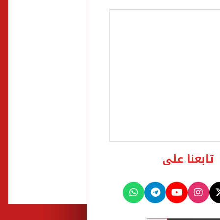
تابعنا على