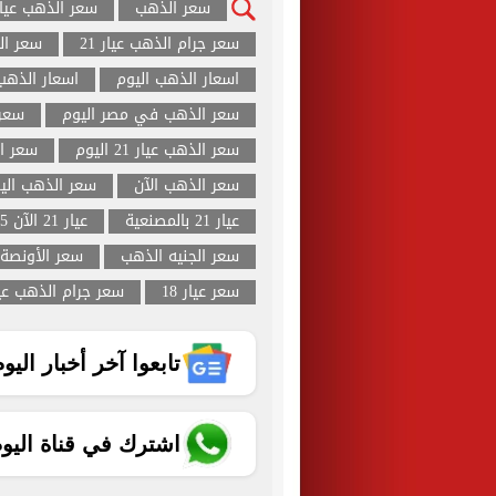
سعر الذهب
سعر الذهب عيار 21 ال
سعر جرام الذهب عيار 21
سعر ال
اسعار الذهب اليوم
اسعار الذهب
سعر الذهب في مصر اليوم
سعر
سعر الذهب عيار 21 اليوم
سعر ال
سعر الذهب الآن
سعر الذهب اليو
عيار 21 بالمصنعية
عيار 21 الآن 2025 في مصر
سعر الجنيه الذهب
سعر الأونصة
سعر عيار 18
سعر جرام الذهب عيار
تابعوا آخر أخبار اليوم الساب
اشترك في قناة اليو