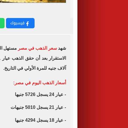
فيسبوك
شهد
سعر الذهب في مصر
آلاف جنيه للمرة الأولي في التاريخ.
أسعار الذهب اليوم في مصر:
- عيار 24 يسجل 5726 جنيها
- عيار 21 يسجل 5010 جنيهات
- عيار 18 يسجل 4294 جنيها