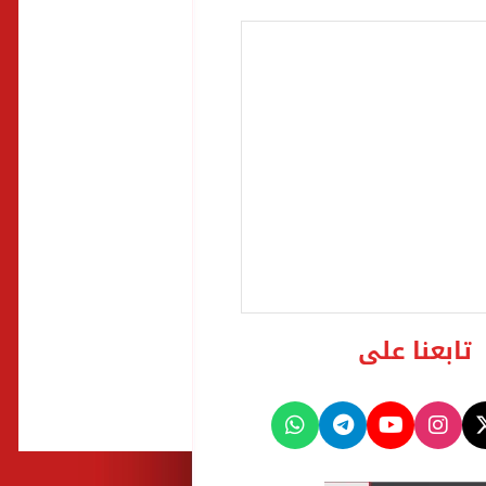
تابعنا على