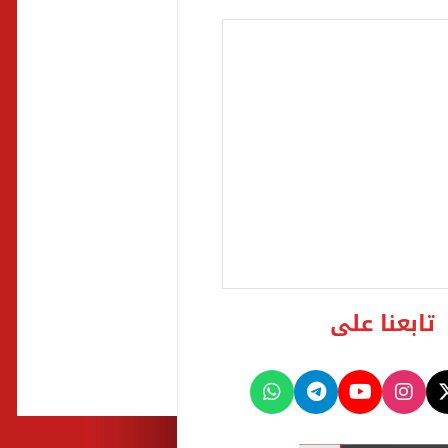
تابعنا على