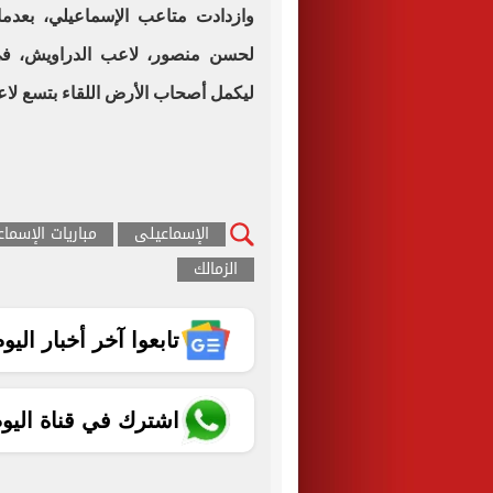
وازدادت متاعب الإسماعيلي، بعدم
ليكمل أصحاب الأرض اللقاء بتسع لاع
الإسماعيلى
مباريات الإسما
الزمالك
تابعوا آخر أخبار اليوم الساب
اشترك في قناة اليو