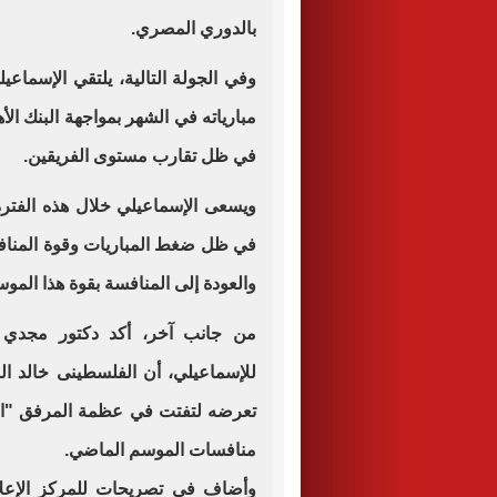
بالدوري المصري.
في ظل تقارب مستوى الفريقين.
ويسعى الإسماعيلي خلال هذه الفتر
في ظل ضغط المباريات وقوة المنا
والعودة إلى المنافسة بقوة هذا الموس
من جانب آخر، أكد دكتور مجدي با
للإسماعيلي، أن الفلسطينى خالد ا
تعرضه لتفتت في عظمة المرفق "ال
منافسات الموسم الماضي.
وأضاف في تصريحات للمركز الإعلا