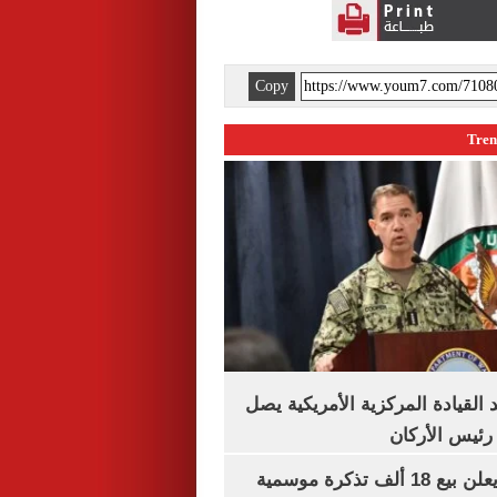
Copy
 القيادة المركزية الأمريكية يصل
رئيس الأركان
طرابزون سبور يعلن بيع 18 ألف تذكرة موسمية