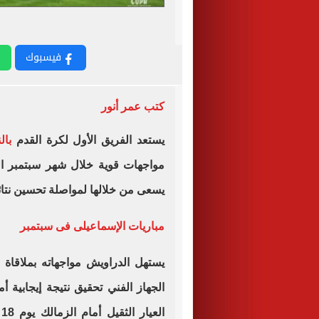
فيسبوك
كتب عمر أنور
يستعد الفريق الأول لكرة القدم
بالن
مواجهات قوية خلال شهر سبتمبر 
يسعى من خلالها لمواصلة تحسين نتائج
مباريات الإسماعيلى فى سبتمبر
الجهاز الفني تحقيق نتيجة إيجابية 
ا