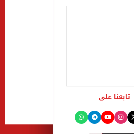
تابعنا على