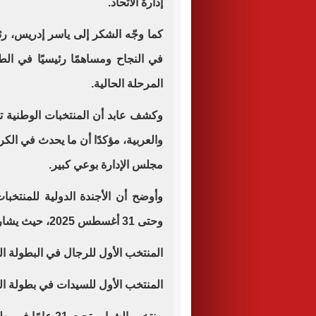
إدارة الاتحاد.
كما وجّه الشكر إلى ياسر إدريس، رئيس
في النجاح ومساهمًا رئيسيًا في الط
المرحلة الحالية.
وكشف عابد أن المنتخبات الوطنية تخ
والعربية، مؤكدًا أن ما يحدث في ال
مجلس الإدارة بوعي كبير.
وحتى 31 أغسطس 2025، حيث يشارك:
المنتخب الأول للرجال في البطولة الد
المنتخب الأول للسيدات في بطولة العال