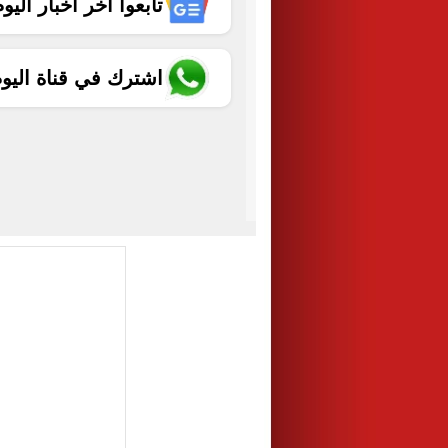
تابعوا آخر أخبار اليوم الساب
اشترك في قناة اليو