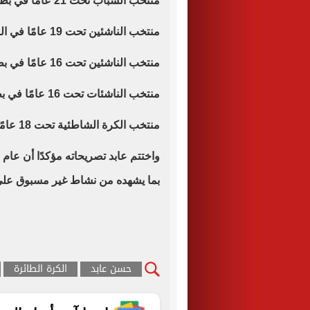
منتخب الشباب تحت 21 عامًا في بطولة العالم بالصين.
منتخب الناشئين تحت 19 عامًا في البطولة العربية بالأردن.
منتخب الناشئين تحت 16 عامًا في بطولة الأمم الإفريقية بتونس.
منتخب الناشئات تحت 16 عامًا في بطولة الأمم الإفريقية بتونس.
منتخب الكرة الشاطئية تحت 18 عامًا (بنات) في البطولة الإفريقية بجامبيا.
بما يشهده من نشاط غير مسبوق على 
حسن عابد
الكرة الطائرة