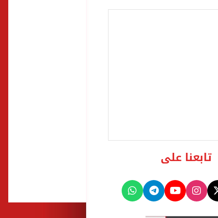
تابعنا على