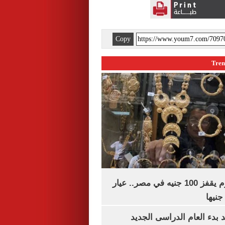
Copy
سعر الذهب اليوم يقفز 100 جنيه في مصر.. عيار
بدء العام الدراسى الجديد