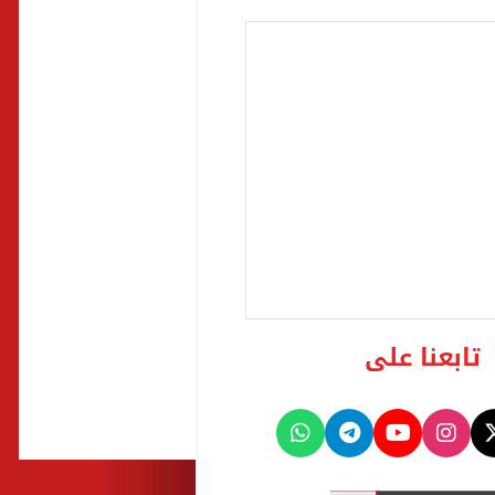
تابعنا على