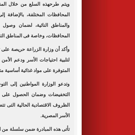
ويتم طرحهذه السلع من خلال المنافذ
المحافظات المختلفة، بالإضافة إلى 
والمناطق النائية، لضمان وصول 
المحافظات، وخاصة فى المناطق التى 
وأكد أن وزارة الزراعة حريصة على ت
لتلبية احتياجات الأسر ودعم الأمن
المتوفرة على مواد غذائية أساسية مت
وتدعو الوزارة المواطنين إلى التوج
التخفيضات وضمان الحصول على ا
الظروف الاقتصادية الحالية التى تت
الأسر المصرية.
تأتى هذه المبادرة ضمن سلسلة من الإج