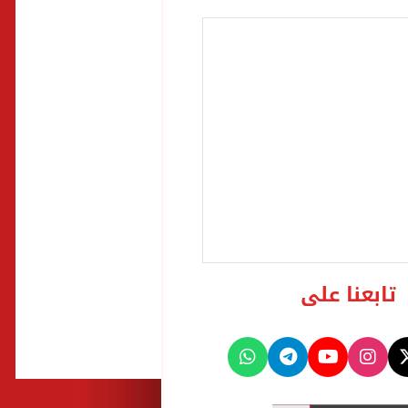
تابعنا على