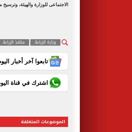
الاجتماعى للوزارة والهيئة، وترسيخ 
وزارة الزراعة
منافذ الزراعة
تابعوا آخر أخبار اليوم الساب
اشترك في قناة اليو
الموضوعات المتعلقة