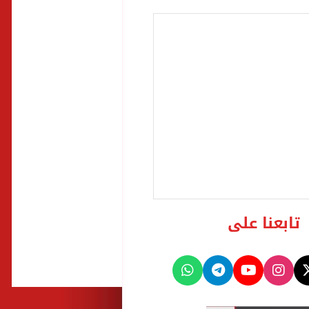
تابعنا على