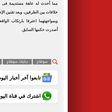
خلافات بين الطرفين، وبعد تقنين الإ
وبمواجهتهما اعترفا بارتكاب الواق
أصدرت حكمها السابق.
سوهاج
جنايات سوهاج
تابعوا آخر أخبار اليوم الساب
اشترك في قناة اليو