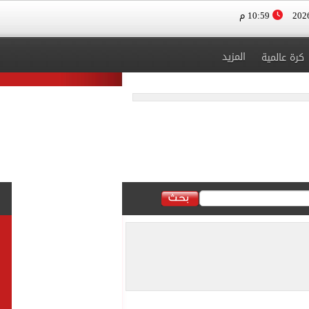
10:59 م
المزيد
كرة عالمية