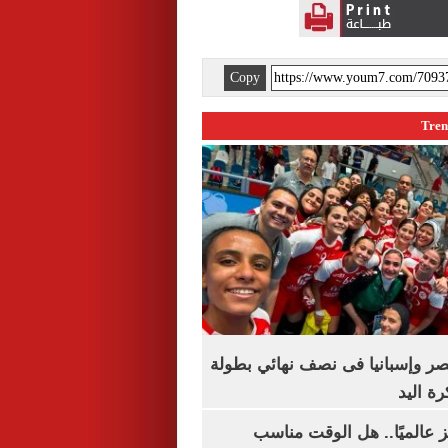
Copy
صر وإسبانيا فى نصف نهائي بطولة
رة اليد
 عالميًا.. هل الوقت مناسب