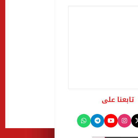
تابعنا على