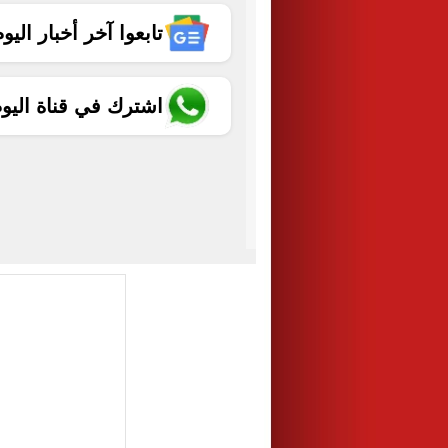
تابعوا آخر أخبار اليوم الساب
اشترك في قناة اليو